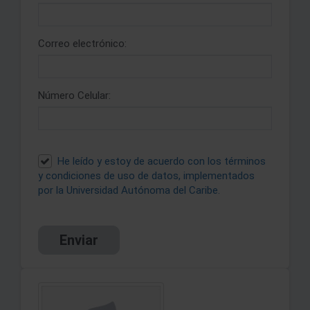
Correo electrónico:
Número Celular:
He leído y estoy de acuerdo con los términos
y condiciones de uso de datos, implementados
por la Universidad Autónoma del Caribe.