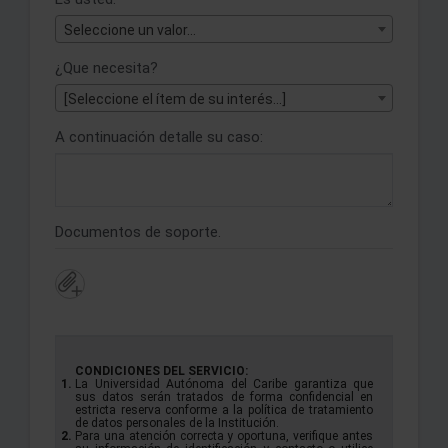
Seleccione un valor...
¿Que necesita?
[Seleccione el ítem de su interés...]
A continuación detalle su caso:
Documentos de soporte.
CONDICIONES DEL SERVICIO:
La Universidad Autónoma del Caribe garantiza que
sus datos serán tratados de forma confidencial en
estricta reserva conforme a la política de tratamiento
de datos personales de la Institución.
Para una atención correcta y oportuna, verifique antes