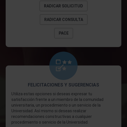
RADICAR SOLICITUD
RADICAR CONSULTA
PACE
FELICITACIONES Y SUGERENCIAS
Utiliza estas opciones si deseas expresar tu
satisfacción frente a un miembro de la comunidad
universitaria, un procedimiento o un servicio de la
Universidad. Así mismo si deseas realizar
recomendaciones constructivas a cualquier
procedimiento o servicio de la Universidad.