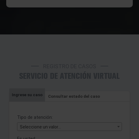
REGISTRO DE CASOS
SERVICIO DE ATENCIÓN VIRTUAL
Ingrese su caso
Consultar estado del caso
Tipo de atención:
Seleccione un valor...
Es usted: