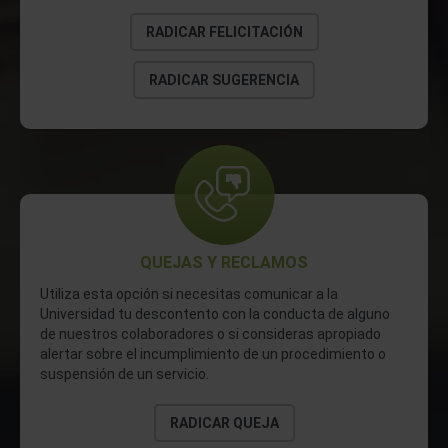
RADICAR FELICITACIÓN
RADICAR SUGERENCIA
QUEJAS Y RECLAMOS
Utiliza esta opción si necesitas comunicar a la
Universidad tu descontento con la conducta de alguno
de nuestros colaboradores o si consideras apropiado
alertar sobre el incumplimiento de un procedimiento o
suspensión de un servicio.
RADICAR QUEJA