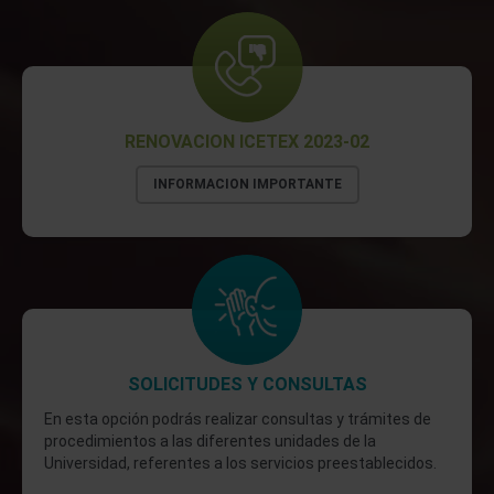
RENOVACION ICETEX 2023-02
INFORMACION IMPORTANTE
SOLICITUDES Y CONSULTAS
En esta opción podrás realizar consultas y trámites de
procedimientos a las diferentes unidades de la
Universidad, referentes a los servicios preestablecidos.